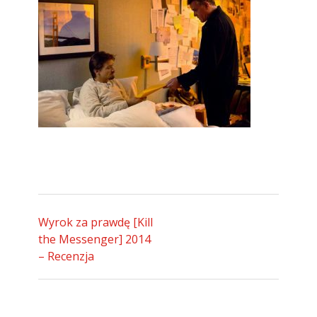
Wyrok za prawdę [Kill
the Messenger] 2014
– Recenzja