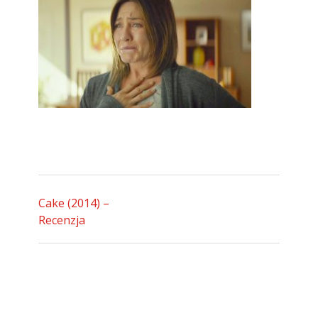
Cake (2014) –
Recenzja