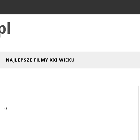
pl
NAJLEPSZE FILMY XXI WIEKU
0