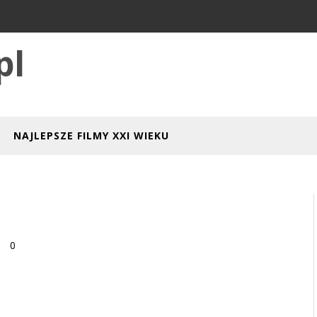
pl
NAJLEPSZE FILMY XXI WIEKU
0