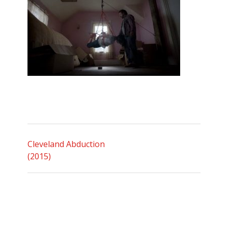
Cleveland Abduction
(2015)