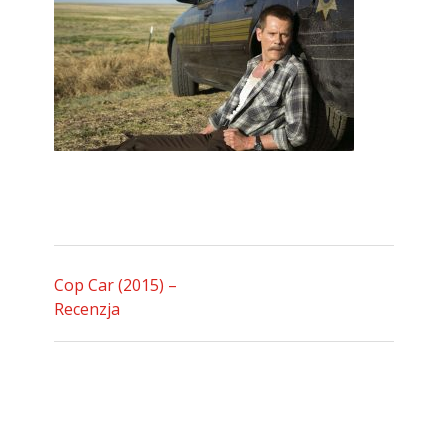
Cop Car (2015) –
Recenzja