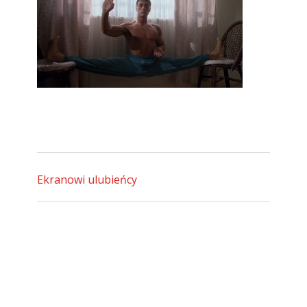
Ekranowi ulubieńcy