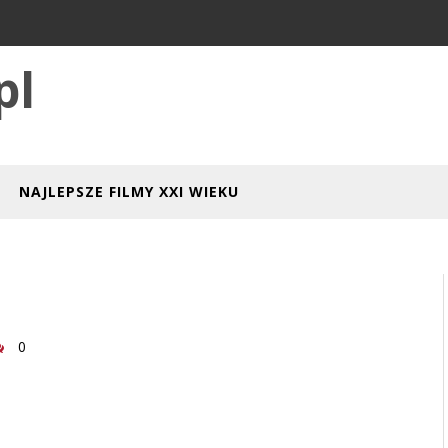
pl
NAJLEPSZE FILMY XXI WIEKU
0