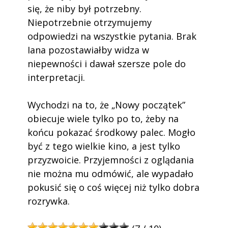
się, że niby był potrzebny.
Niepotrzebnie otrzymujemy
odpowiedzi na wszystkie pytania. Brak
Iana pozostawiałby widza w
niepewności i dawał szersze pole do
interpretacji.
Wychodzi na to, że „Nowy początek”
obiecuje wiele tylko po to, żeby na
końcu pokazać środkowy palec. Mogło
być z tego wielkie kino, a jest tylko
przyzwoicie. Przyjemności z oglądania
nie można mu odmówić, ale wypadało
pokusić się o coś więcej niż tylko dobra
rozrywka.