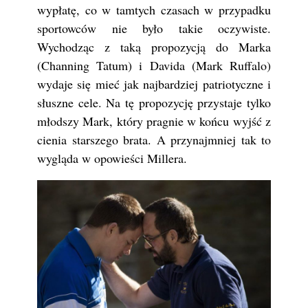
wypłatę, co w tamtych czasach w przypadku
sportowców nie było takie oczywiste.
Wychodząc z taką propozycją do Marka
(Channing Tatum) i Davida (Mark Ruffalo)
wydaje się mieć jak najbardziej patriotyczne i
słuszne cele. Na tę propozycję przystaje tylko
młodszy Mark, który pragnie w końcu wyjść z
cienia starszego brata. A przynajmniej tak to
wygląda w opowieści Millera.