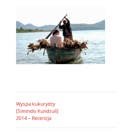
Wyspa kukurydzy
[Simindis Kundzuli]
2014 – Recenzja