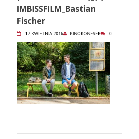
IMBISSFILM_Bastian
Fischer
17 KWIETNIA 2016
KINOKONESER
0