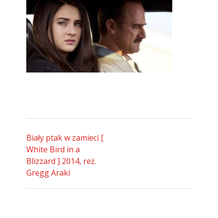
Biały ptak w zamieci [
White Bird in a
Blizzard ] 2014, reż.
Gregg Araki