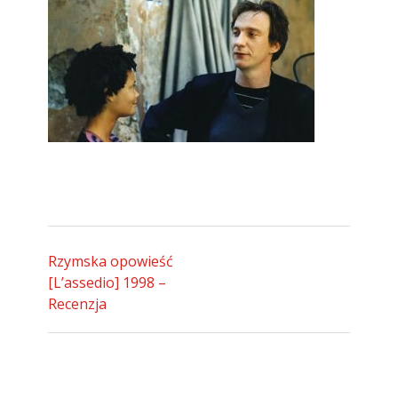
Rzymska opowieść
[L’assedio] 1998 –
Recenzja