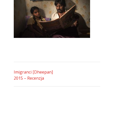
Imigranci [Dheepan]
2015 – Recenzja