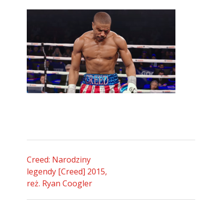
Creed: Narodziny
legendy [Creed] 2015,
reż. Ryan Coogler