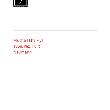
Mucha [The Fly]
1958, reż. Kurt
Neumann