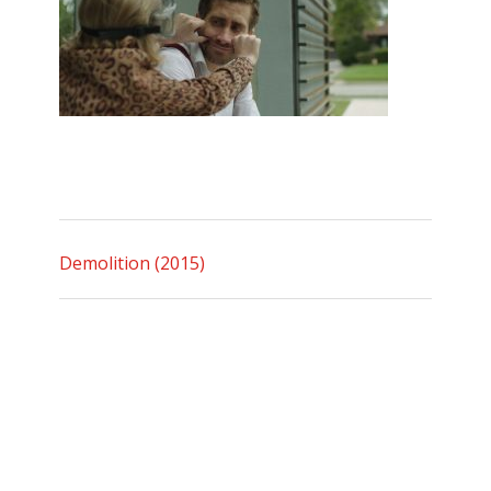
Demolition (2015)