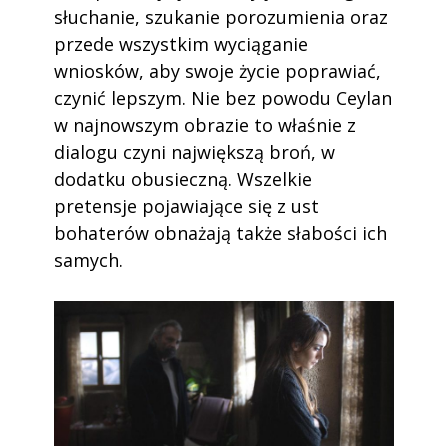
słuchanie, szukanie porozumienia oraz
przede wszystkim wyciąganie
wniosków, aby swoje życie poprawiać,
czynić lepszym. Nie bez powodu Ceylan
w najnowszym obrazie to właśnie z
dialogu czyni największą broń, w
dodatku obusieczną. Wszelkie
pretensje pojawiające się z ust
bohaterów obnażają także słabości ich
samych.