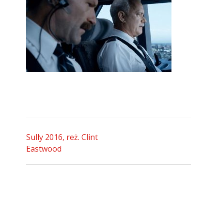
Sully 2016, reż. Clint
Eastwood