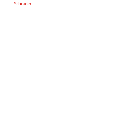
Schrader