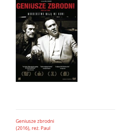
Geniusze zbrodni
(2016), reż. Paul