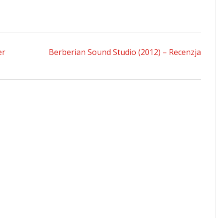
er
Berberian Sound Studio (2012) – Recenzja