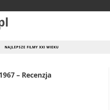
pl
NAJLEPSZE FILMY XXI WIEKU
1967 – Recenzja