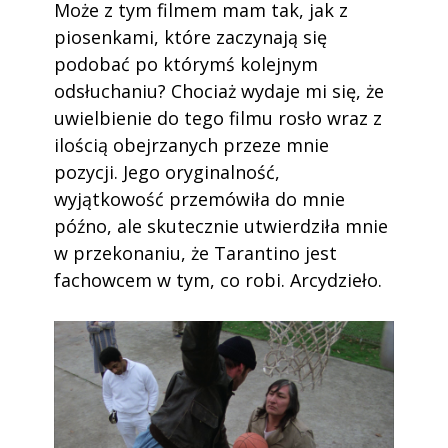
Może z tym filmem mam tak, jak z
piosenkami, które zaczynają się
podobać po którymś kolejnym
odsłuchaniu? Chociaż wydaje mi się, że
uwielbienie do tego filmu rosło wraz z
ilością obejrzanych przeze mnie
pozycji. Jego oryginalność,
wyjątkowość przemówiła do mnie
późno, ale skutecznie utwierdziła mnie
w przekonaniu, że Tarantino jest
fachowcem w tym, co robi. Arcydzieło.