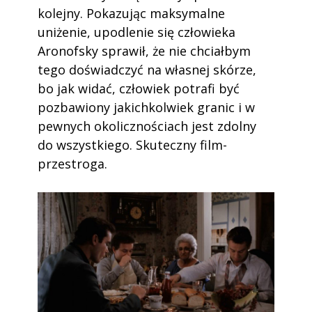
kolejny. Pokazując maksymalne
uniżenie, upodlenie się człowieka
Aronofsky sprawił, że nie chciałbym
tego doświadczyć na własnej skórze,
bo jak widać, człowiek potrafi być
pozbawiony jakichkolwiek granic i w
pewnych okolicznościach jest zdolny
do wszystkiego. Skuteczny film-
przestroga.