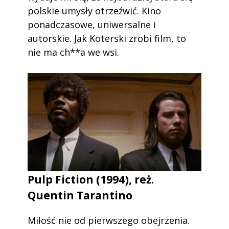
polskie umysły otrzeźwić. Kino
ponadczasowe, uniwersalne i
autorskie. Jak Koterski zrobi film, to
nie ma ch**a we wsi.
Pulp Fiction (1994), reż.
Quentin Tarantino
Miłość nie od pierwszego obejrzenia.