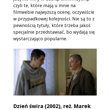
czyli te, które mają u mnie na
filmwebie najwyższą ocenę, oczywiście
w przypadkowej kolejności. Nie są to z
pewnością tytuły, które trzeba jakoś
specjalnie przedstawiać, bo wydają się
wystarczająco popularne.
Dzień świra (2002), reż. Marek