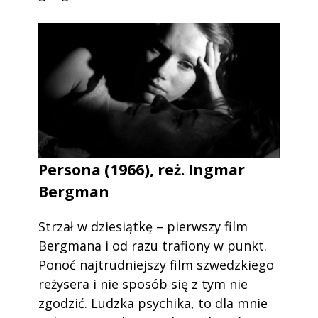
Persona (1966), reż. Ingmar
Bergman
Strzał w dziesiątkę – pierwszy film
Bergmana i od razu trafiony w punkt.
Ponoć najtrudniejszy film szwedzkiego
reżysera i nie sposób się z tym nie
zgodzić. Ludzka psychika, to dla mnie