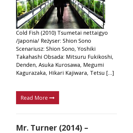
Cold Fish (2010) Tsumetai nettaigyo
/Japonia/ Reżyser: Shion Sono
Scenariusz: Shion Sono, Yoshiki
Takahashi Obsada: Mitsuru Fukikoshi,
Denden, Asuka Kurosawa, Megumi
Kagurazaka, Hikari Kajiwara, Tetsu […]
Read More
Mr. Turner (2014) –