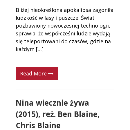
Bliżej nieokreślona apokalipsa zagoniła
ludzkość w lasy i puszcze. Świat
pozbawiony nowoczesnej technologii,
sprawia, że współcześni ludzie wydają
się teleportowani do czasów, gdzie na
każdym […]
Read More
Nina wiecznie żywa
(2015), reż. Ben Blaine,
Chris Blaine