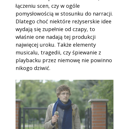
łączeniu scen, czy w ogóle
pomysłowością w stosunku do narracji.
Dlatego choć niektóre reżyserskie idee
wydają się zupełnie od czapy, to
właśnie one nadają tej produkcji
najwięcej uroku. Także elementy
musicalu, tragedii, czy śpiewanie z
playbacku przez niemowę nie powinno
nikogo dziwić.