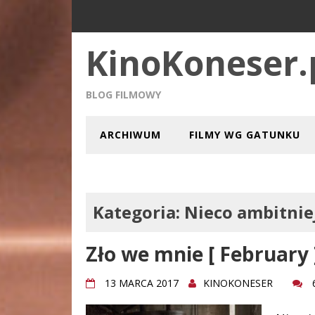
KinoKoneser.
BLOG FILMOWY
ARCHIWUM
FILMY WG GATUNKU
Kategoria:
Nieco ambitnie
Zło we mnie [ February 
13 MARCA 2017
KINOKONESER