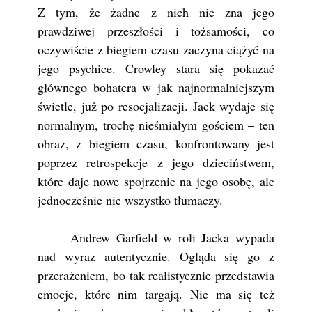
Z tym, że żadne z nich nie zna jego
prawdziwej przeszłości i tożsamości, co
oczywiście z biegiem czasu zaczyna ciążyć na
jego psychice. Crowley stara się pokazać
głównego bohatera w jak najnormalniejszym
świetle, już po resocjalizacji. Jack wydaje się
normalnym, trochę nieśmiałym gościem – ten
obraz, z biegiem czasu, konfrontowany jest
poprzez retrospekcje z jego dzieciństwem,
które daje nowe spojrzenie na jego osobę, ale
jednocześnie nie wszystko tłumaczy.
Andrew Garfield w roli Jacka wypada
nad wyraz autentycznie. Ogląda się go z
przerażeniem, bo tak realistycznie przedstawia
emocje, które nim targają. Nie ma się też