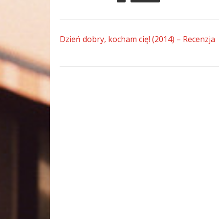
Dzień dobry, kocham cię! (2014) – Recenzja