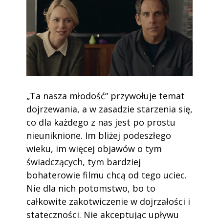
„Ta nasza młodość” przywołuje temat
dojrzewania, a w zasadzie starzenia się,
co dla każdego z nas jest po prostu
nieuniknione. Im bliżej podeszłego
wieku, im więcej objawów o tym
świadczących, tym bardziej
bohaterowie filmu chcą od tego uciec.
Nie dla nich potomstwo, bo to
całkowite zakotwiczenie w dojrzałości i
stateczności. Nie akceptując upływu