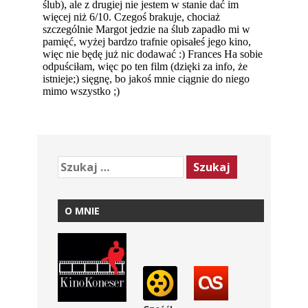
O MNIE