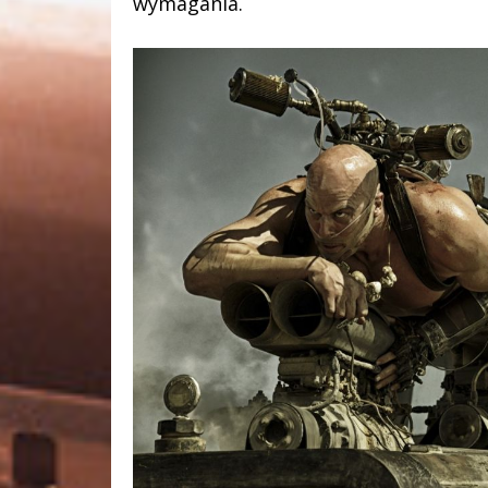
wymagania.