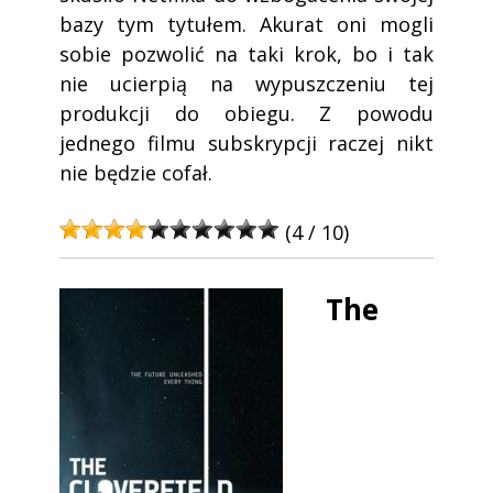
bazy tym tytułem. Akurat oni mogli
sobie pozwolić na taki krok, bo i tak
nie ucierpią na wypuszczeniu tej
produkcji do obiegu. Z powodu
jednego filmu subskrypcji raczej nikt
nie będzie cofał.
(4 / 10)
The