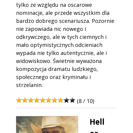
tylko ze względu na oscarowe
nominacje, ale przede wszystkim dla
bardzo dobrego scenariusza. Pozornie
nie zapowiada nic nowego i
odkrywczego, ale w tych ciemnych i
mało optymistycznych odcieniach
wypada nie tylko autentycznie, ale i
widowiskowo. Świetnie wyważona
kompozycja dramatu ludzkiego,
społecznego oraz kryminału i
strzelanin.
(8 / 10)
Hell