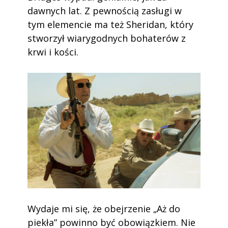
dawnych lat. Z pewnością zasługi w
tym elemencie ma też Sheridan, który
stworzył wiarygodnych bohaterów z
krwi i kości.
Wydaje mi się, że obejrzenie „Aż do
piekła” powinno być obowiązkiem. Nie