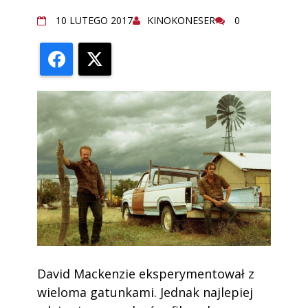
10 LUTEGO 2017
KINOKONESER
0
Facebook
X
David Mackenzie eksperymentował z
wieloma gatunkami. Jednak najlepiej