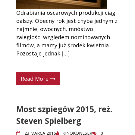
Odrabiania oscarowych produkcji ciąg
dalszy. Obecny rok jest chyba jednym z
najmniej owocnych, mnóstwo
zaległości względem nominowanych
filmów, a mamy już środek kwietnia.
Pozostaje jednak […]
Read More
Most szpiegów 2015, reż.
Steven Spielberg
23 MARCA 2016
KINOKONESER
0