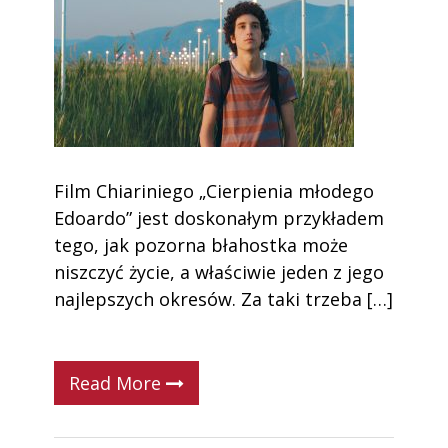
Film Chiariniego „Cierpienia młodego
Edoardo” jest doskonałym przykładem
tego, jak pozorna błahostka może
niszczyć życie, a właściwie jeden z jego
najlepszych okresów. Za taki trzeba […]
Read More